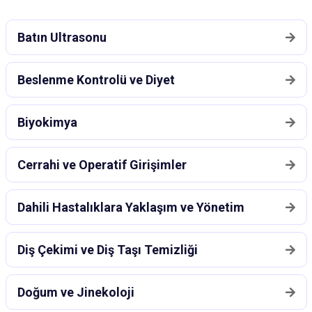
Batın Ultrasonu
Beslenme Kontrolü ve Diyet
Biyokimya
Cerrahi ve Operatif Girişimler
Dahili Hastalıklara Yaklaşım ve Yönetim
Diş Çekimi ve Diş Taşı Temizliği
Doğum ve Jinekoloji