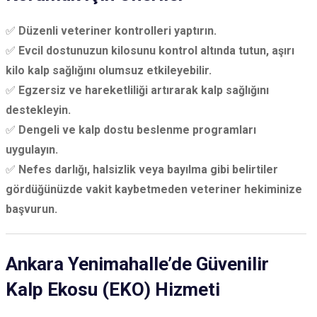
✅
Düzenli veteriner kontrolleri yaptırın.
✅
Evcil dostunuzun kilosunu kontrol altında tutun, aşırı
kilo kalp sağlığını olumsuz etkileyebilir.
✅
Egzersiz ve hareketliliği artırarak kalp sağlığını
destekleyin.
✅
Dengeli ve kalp dostu beslenme programları
uygulayın.
✅
Nefes darlığı, halsizlik veya bayılma gibi belirtiler
gördüğünüzde vakit kaybetmeden veteriner hekiminize
başvurun.
Ankara Yenimahalle’de Güvenilir
Kalp Ekosu (EKO) Hizmeti