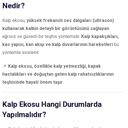
Nedir?
Kalp ekosu,
yüksek frekanslı ses dalgaları (ultrason)
kullanarak kalbin detaylı bir görüntüsünü sağlayan
ağrısız ve güvenli bir teşhis yöntemidir.
Kalp kapakçıkları,
kas yapısı, kan akışı ve kalp duvarlarının hareketleri
bu
yöntemle incelenir.
📌
Kalp ekosu, özellikle kalp yetmezliği, kapak
hastalıkları ve doğuştan gelen kalp rahatsızlıklarının
teşhisinde hayati önem taşır.
Kalp Ekosu Hangi Durumlarda
Yapılmalıdır?