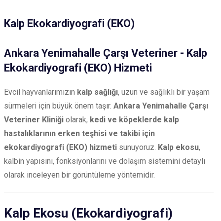
Kalp Ekokardiyografi (EKO)
Ankara Yenimahalle Çarşı Veteriner - Kalp
Ekokardiyografi (EKO) Hizmeti
Evcil hayvanlarımızın
kalp sağlığı
, uzun ve sağlıklı bir yaşam
sürmeleri için büyük önem taşır.
Ankara Yenimahalle Çarşı
Veteriner Kliniği
olarak,
kedi ve köpeklerde kalp
hastalıklarının erken teşhisi ve takibi için
ekokardiyografi (EKO) hizmeti
sunuyoruz.
Kalp ekosu
,
kalbin yapısını, fonksiyonlarını ve dolaşım sistemini detaylı
olarak inceleyen bir görüntüleme yöntemidir.
Kalp Ekosu (Ekokardiyografi)