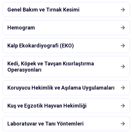
Genel Bakım ve Tırnak Kesimi
Hemogram
Kalp Ekokardiyografi (EKO)
Kedi, Köpek ve Tavşan Kısırlaştırma
Operasyonları
Koruyucu Hekimlik ve Aşılama Uygulamaları
Kuş ve Egzotik Hayvan Hekimliği
Laboratuvar ve Tanı Yöntemleri