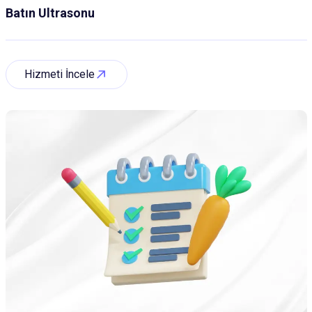
Batın Ultrasonu
Hizmeti İncele