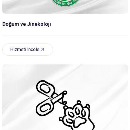
Doğum ve Jinekoloji
Hizmeti İncele