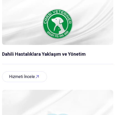
Dahili Hastalıklara Yaklaşım ve Yönetim
Hizmeti İncele