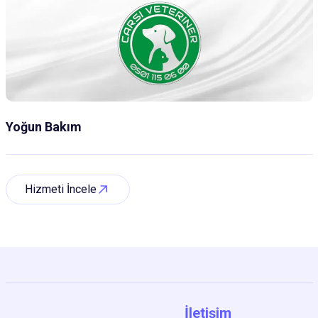
Yoğun Bakım
Hizmeti İncele
İletişim