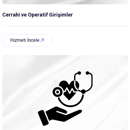
Cerrahi ve Operatif Girişimler
Hizmeti İncele