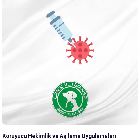
Koruyucu Hekimlik ve Aşılama Uygulamaları