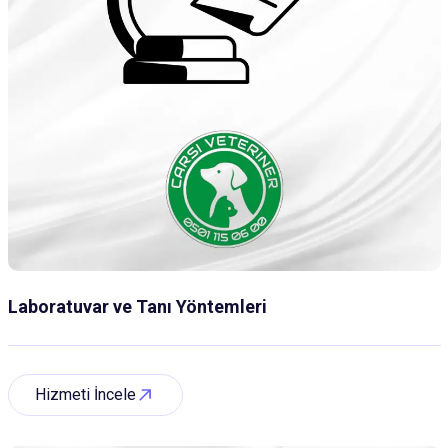
Laboratuvar ve Tanı Yöntemleri
Hizmeti İncele