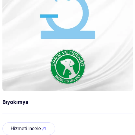
Biyokimya
Hizmeti İncele