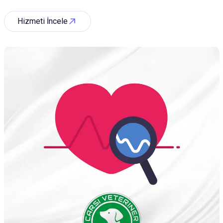
Hizmeti İncele