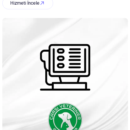
Hizmeti İncele