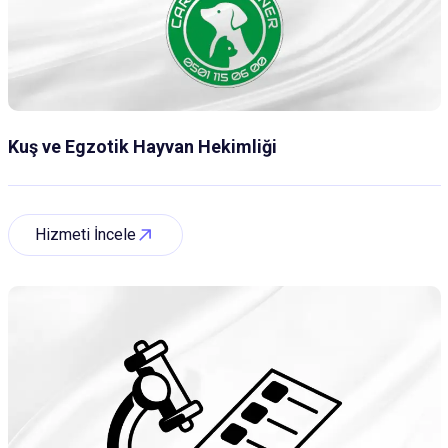
Kuş ve Egzotik Hayvan Hekimliği
Hizmeti İncele