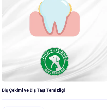
Diş Çekimi ve Diş Taşı Temizliği