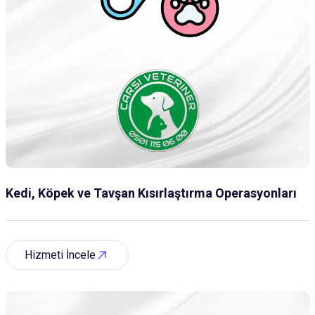
Kedi, Köpek ve Tavşan Kısırlaştırma Operasyonları
Hizmeti İncele