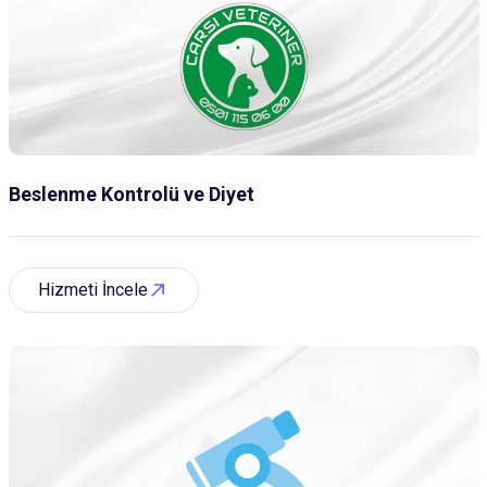
Beslenme Kontrolü ve Diyet
Hizmeti İncele