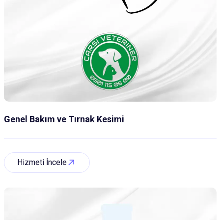
Genel Bakım ve Tırnak Kesimi
Hizmeti İncele