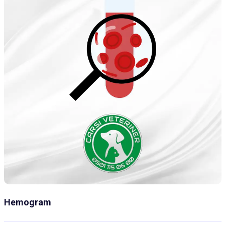
Hemogram