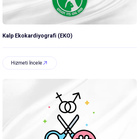
Kalp Ekokardiyografi (EKO)
Hizmeti İncele