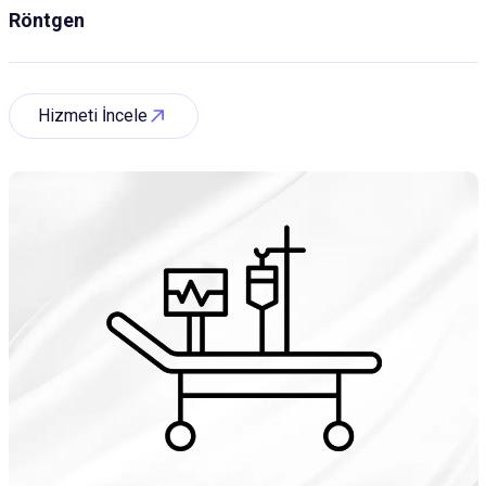
Röntgen
Hizmeti İncele